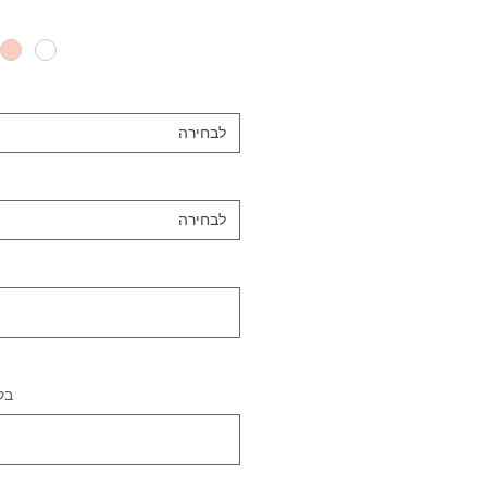
לבחירה
לבחירה
בק