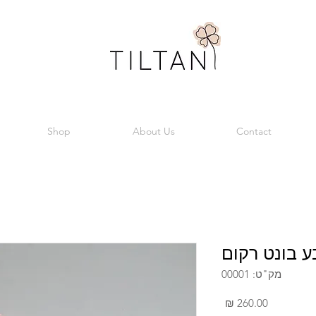
Shop
About Us
Contact
ע בונט רקום
מק"ט: 00001
מחיר