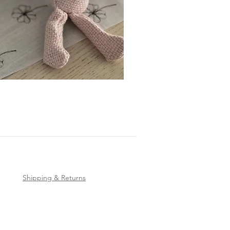
Shipping & Returns