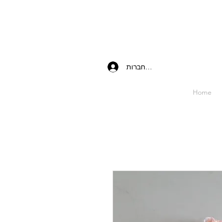
להתחברות
Home