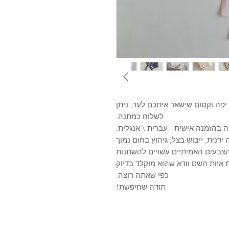
יפה וקסום שישאר איתכם לעד, ניתן
לשלוח כמתנה.
 בהזמנה אישית - עברית \ אנגלית.
דנית, ייבוש בצל, גיהוץ בחום נמוך
הצבעים האמיתיים עשויים להשתנות
איות השם וודא שהוא מוקלד בדיוק
כפי שאתה רוצה.
תודה שחיפשת!