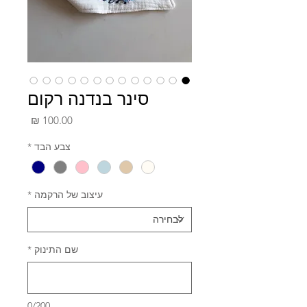
סינר בנדנה רקום
מחיר
צבע הבד
*
עיצוב של הרקמה
*
שם התינוק
*
0/200