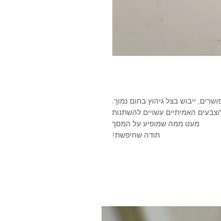
שרים, ייבוש בצל גיהוץ בחום נמוך.
הצבעים האמיתיים עשויים להשתנות
מעט ממה שמופיע על המסך
תודה שחיפשת!