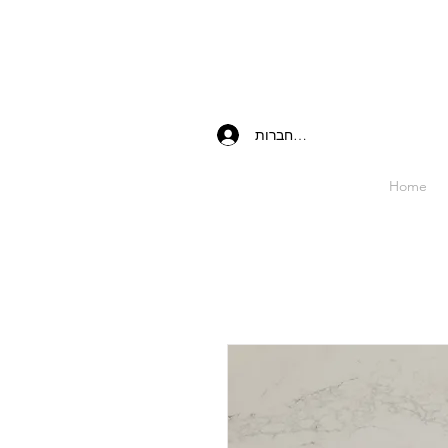
להתחברות
Home