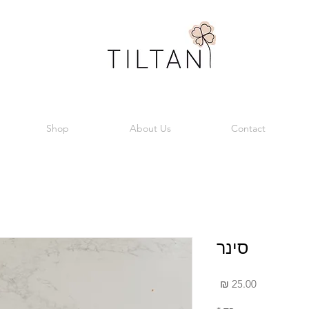
Shop
About Us
Contact
סינר
מחיר