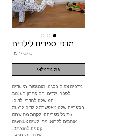
מדפי ספרים לילדים
מחיר
אזל מהמלאי
מדפים צפים בסגנון מונטסורי מיועדים
לספרי ילדים, הם פתרון העיצוב
המושלם לחדרי ילדים.
הספרייה שלנו מאפשרת לילדים לראות
את כל ספריהם ולקחת מה שהם
אוהבים לקרוא. ניתן לשים צעצועים
קטנים להנאתם.
100% עץ טבעי.